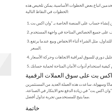
دمين اتباع بعض الخطوات الأساسية. يمكن تلخيص هذه
الخطوات في النقاط التالية:
داول، مثل الشراء أثناء الانخفاض وبيع عندما يرتفع
السعر.
 اكس بت على سوق العملات الرقمية
أمانًا وسهولة، ساعدت هذه العملة العديد من المستثمرين
وان اكس بت” في زيادة الدفع نحو الابتكار في الصناعة،
مما يتيح للمستخدمين تجربة تداول أفضل.
خاتمة