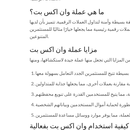
ما هي عملة وان اكس بت؟
سيطة وآمنة لتداول العملات الرقمية. تتميز بأن لديها
لات رقمية رئيسية مما يجعلها خيارًا مثاليًا للمستثمرين
المتنوعين.
مزايا عملة وان اكس بت
كيفية استخدام وان اكس بت بفعالية