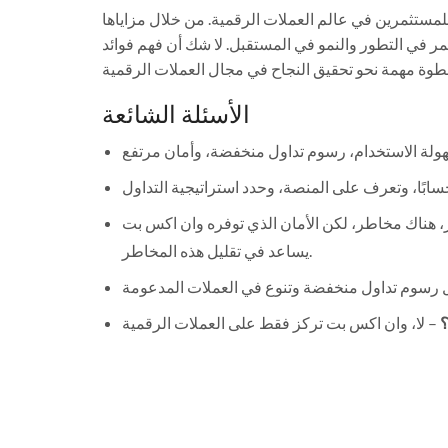
للمستثمرين في عالم العملات الرقمية. من خلال مزاياها
ر في التطور والنمو في المستقبل. لا شك أن فهم فوائد
الأسئلة الشائعة
ر، هناك مخاطر، لكن الأمان الذي توفره وان اكس بت
يساعد في تقليل هذه المخاطر.
؟