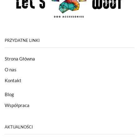
PRZYDATNE LINKI
Strona Główna
O nas
Kontakt
Blog
Współpraca
AKTUALNOŚCI