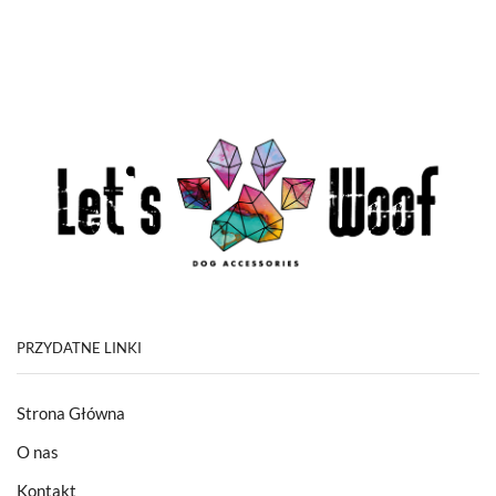
PRZYDATNE LINKI
Strona Główna
O nas
Kontakt