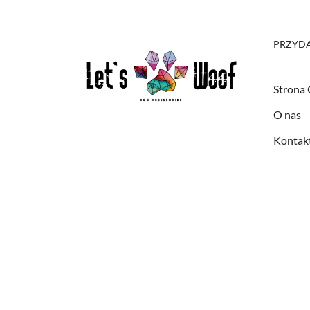
PRZYDA
Strona
O nas
Kontak