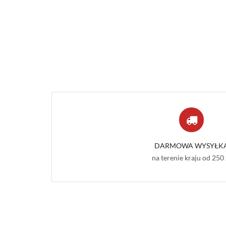
DARMOWA WYSYŁK
na terenie kraju od 250 