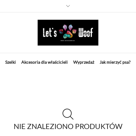
Szelki
Akcesoria dla właścicieli
Wyprzedaż
Jak mierzyć psa?
NIE ZNALEZIONO PRODUKTÓW