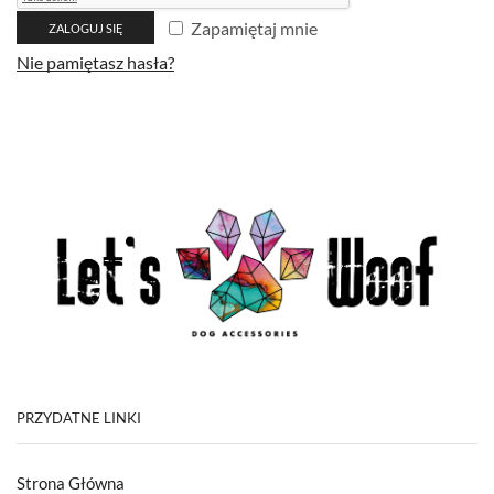
Zapamiętaj mnie
ZALOGUJ SIĘ
Nie pamiętasz hasła?
PRZYDATNE LINKI
Strona Główna