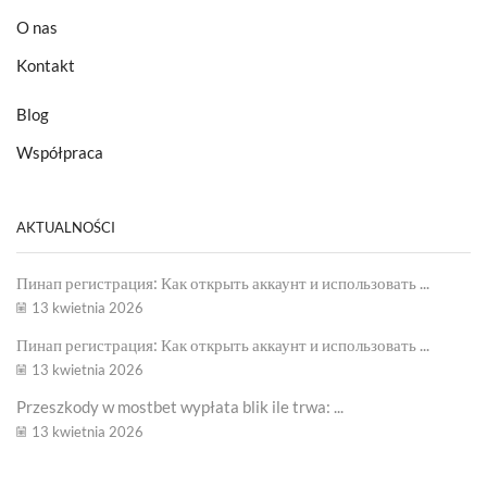
O nas
Kontakt
Blog
Współpraca
AKTUALNOŚCI
Пинап регистрация: Как открыть аккаунт и использовать ...
13 kwietnia 2026
Пинап регистрация: Как открыть аккаунт и использовать ...
13 kwietnia 2026
Przeszkody w mostbet wypłata blik ile trwa: ...
13 kwietnia 2026